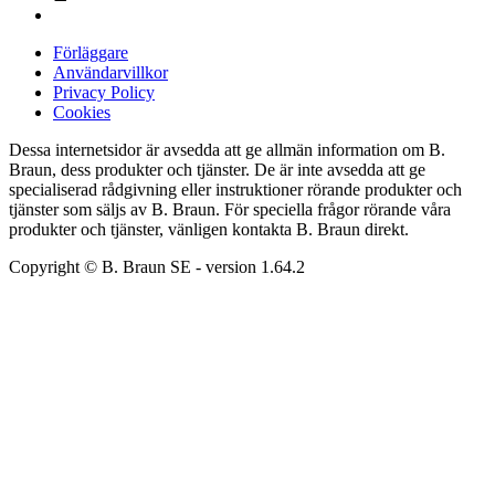
Förläggare
Användarvillkor
Privacy Policy
Cookies
Dessa internetsidor är avsedda att ge allmän information om B.
Braun, dess produkter och tjänster. De är inte avsedda att ge
specialiserad rådgivning eller instruktioner rörande produkter och
tjänster som säljs av B. Braun. För speciella frågor rörande våra
produkter och tjänster, vänligen kontakta B. Braun direkt.
Copyright © B. Braun SE
- version
1.64.2