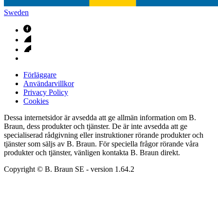
Sweden
Förläggare
Användarvillkor
Privacy Policy
Cookies
Dessa internetsidor är avsedda att ge allmän information om B.
Braun, dess produkter och tjänster. De är inte avsedda att ge
specialiserad rådgivning eller instruktioner rörande produkter och
tjänster som säljs av B. Braun. För speciella frågor rörande våra
produkter och tjänster, vänligen kontakta B. Braun direkt.
Copyright © B. Braun SE
- version
1.64.2