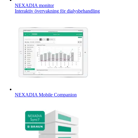
NEXADIA monitor
Interaktiv övervakning för dialysbehandling
NEXADIA Mobile Companion