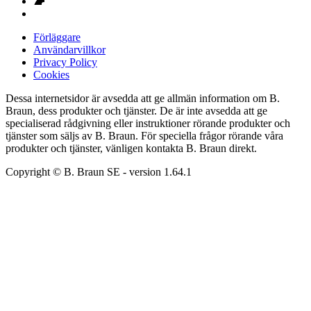
Förläggare
Användarvillkor
Privacy Policy
Cookies
Dessa internetsidor är avsedda att ge allmän information om B.
Braun, dess produkter och tjänster. De är inte avsedda att ge
specialiserad rådgivning eller instruktioner rörande produkter och
tjänster som säljs av B. Braun. För speciella frågor rörande våra
produkter och tjänster, vänligen kontakta B. Braun direkt.
Copyright © B. Braun SE
- version
1.64.1