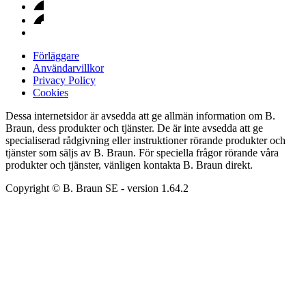
Förläggare
Användarvillkor
Privacy Policy
Cookies
Dessa internetsidor är avsedda att ge allmän information om B.
Braun, dess produkter och tjänster. De är inte avsedda att ge
specialiserad rådgivning eller instruktioner rörande produkter och
tjänster som säljs av B. Braun. För speciella frågor rörande våra
produkter och tjänster, vänligen kontakta B. Braun direkt.
Copyright © B. Braun SE
- version
1.64.2