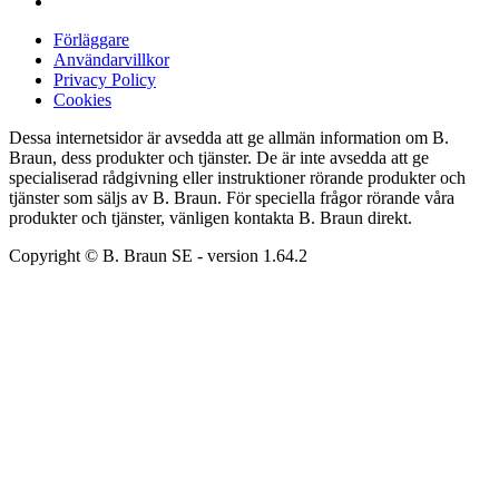
Förläggare
Användarvillkor
Privacy Policy
Cookies
Dessa internetsidor är avsedda att ge allmän information om B.
Braun, dess produkter och tjänster. De är inte avsedda att ge
specialiserad rådgivning eller instruktioner rörande produkter och
tjänster som säljs av B. Braun. För speciella frågor rörande våra
produkter och tjänster, vänligen kontakta B. Braun direkt.
Copyright © B. Braun SE
- version
1.64.2