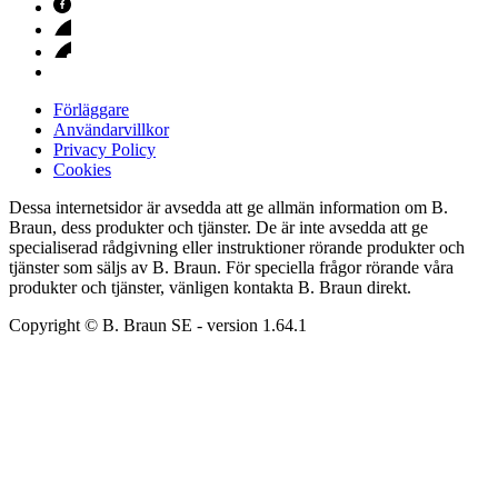
Förläggare
Användarvillkor
Privacy Policy
Cookies
Dessa internetsidor är avsedda att ge allmän information om B.
Braun, dess produkter och tjänster. De är inte avsedda att ge
specialiserad rådgivning eller instruktioner rörande produkter och
tjänster som säljs av B. Braun. För speciella frågor rörande våra
produkter och tjänster, vänligen kontakta B. Braun direkt.
Copyright © B. Braun SE
- version
1.64.1