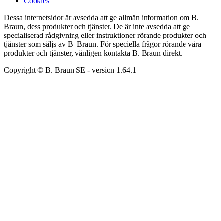
Cookies
Dessa internetsidor är avsedda att ge allmän information om B.
Braun, dess produkter och tjänster. De är inte avsedda att ge
specialiserad rådgivning eller instruktioner rörande produkter och
tjänster som säljs av B. Braun. För speciella frågor rörande våra
produkter och tjänster, vänligen kontakta B. Braun direkt.
Copyright © B. Braun SE
- version
1.64.1